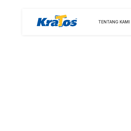
TENTANG KAMI