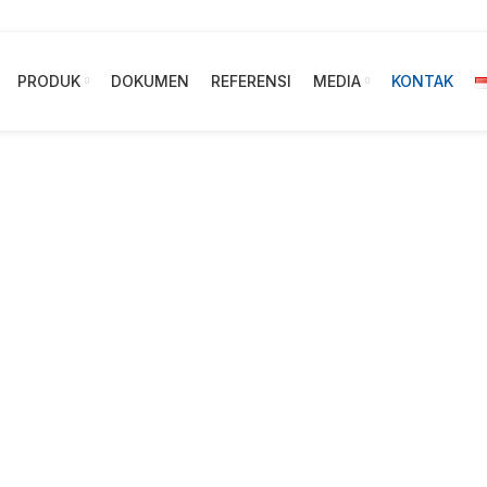
PRODUK
DOKUMEN
REFERENSI
MEDIA
KONTAK