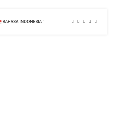
BAHASA INDONESIA