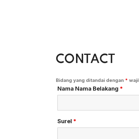
CONTACT
Bidang yang ditandai dengan
*
waji
Nama Nama Belakang
*
Surel
*