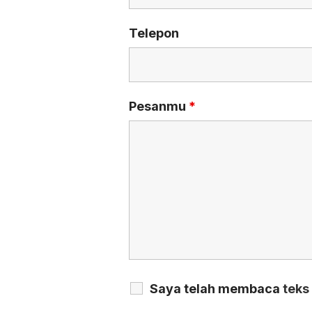
Telepon
Pesanmu
*
Saya telah membaca
teks 